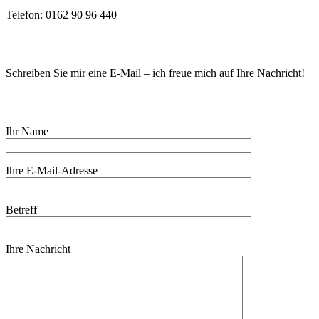
Telefon: 0162 90 96 440
Schreiben Sie mir eine E-Mail – ich freue mich auf Ihre Nachricht!
Ihr Name
Ihre E-Mail-Adresse
Betreff
Ihre Nachricht