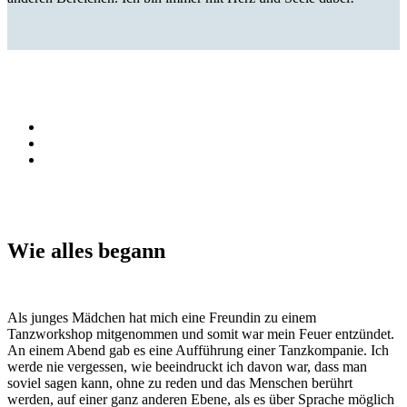
Wie alles begann
Als junges Mädchen hat mich eine Freundin zu einem
Tanzworkshop mitgenommen und somit war mein Feuer entzündet.
An einem Abend gab es eine Aufführung einer Tanzkompanie. Ich
werde nie vergessen, wie beeindruckt ich davon war, dass man
soviel sagen kann, ohne zu reden und das Menschen berührt
werden, auf einer ganz anderen Ebene, als es über Sprache möglich