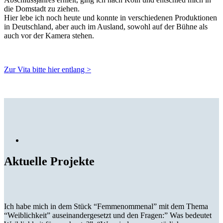
die Domstadt zu ziehen.
Hier lebe ich noch heute und konnte in verschiedenen Produktionen
in Deutschland, aber auch im Ausland, sowohl auf der Bühne als
auch vor der Kamera stehen.
Zur Vita bitte hier entlang >
Aktuelle Projekte
Ich habe mich in dem Stück “Femmenommenal” mit dem Thema
“Weiblichkeit” auseinandergesetzt und den Fragen:” Was bedeutet