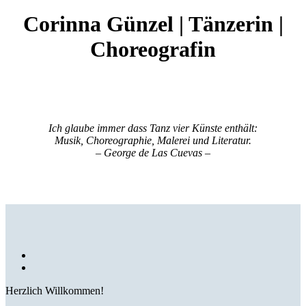
Corinna Günzel | Tänzerin |
Choreografin
Ich glaube immer dass Tanz vier Künste enthält:
Musik, Choreographie, Malerei und Literatur.
– George de Las Cuevas –
Herzlich Willkommen!